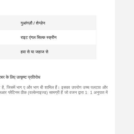
गुआंगज़ौ / शेन्ज़ेन
राइट एंगल सिल्क स्क्रीन
हवा से या जहाज से
र के लिए उत्कृष्ट प्रतिरोध
है, जिसमें भाग ए और भाग बी शामिल हैं। इसका उपयोग उच्च पलटाव और
र प्लैटिनम ठीक (वल्केनाइज्ड) सामग्री हैं जो वजन द्वारा 1: 1 अनुपात में