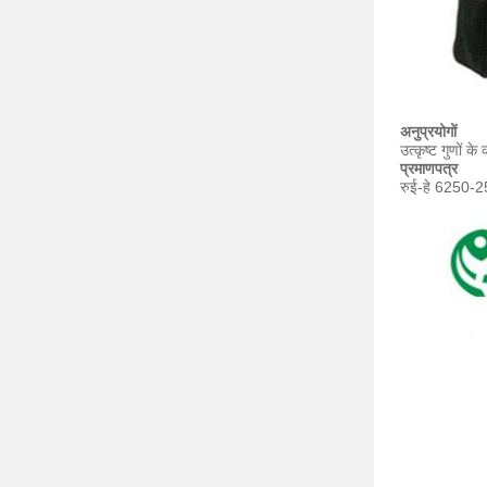
अनुप्रयोगों
उत्कृष्ट गुणों 
प्रमाणपत्र
रुई-हे 6250-2