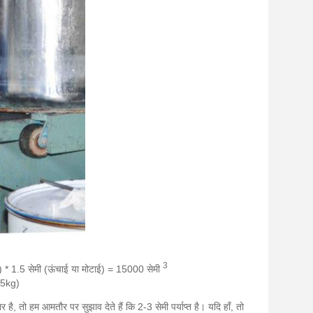
3
) * 1.5 सेमी (ऊंचाई या मोटाई) = 15000 सेमी
5kg)
ै, तो हम आमतौर पर सुझाव देते हैं कि 2-3 सेमी पर्याप्त है।
यदि हाँ, तो