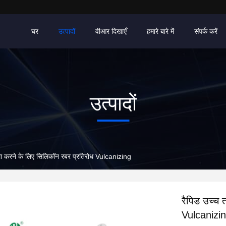
घर
उत्पादों
वीआर दिखाएँ
हमारे बारे में
संपर्क करें
उत्पादों
ला करने के लिए सिलिकॉन रबर प्रतिरोध Vulcanizing
रैपिड उच्च 
Vulcanizi