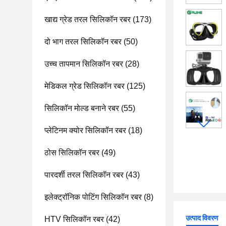
खाद्य ग्रेड तरल सिलिकॉन रबर
(173)
दो भाग तरल सिलिकॉन रबर
(50)
उच्च तापमान सिलिकॉन रबर
(28)
मेडिकल ग्रेड सिलिकॉन रबर
(125)
सिलिकॉन मोल्ड बनाने रबर
(55)
प्लेटिनम क्योर सिलिकॉन रबर
(18)
ठोस सिलिकॉन रबर
(49)
पारदर्शी तरल सिलिकॉन रबर
(43)
इलेक्ट्रॉनिक पोटिंग सिलिकॉन रबर
(8)
उत्पाद विवरण
HTV सिलिकॉन रबर
(42)