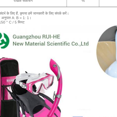
रैखिक संकोचन
%
ंदर्भ के लिए हैं, कृपया हमें जानकारी के लिए संपर्क करें।
ण अनुपात A: B = 1: 1।
 150 ° C / 5 मिनट