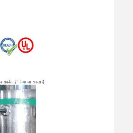
ाथ संपर्क नहीं किया जा सकता है।