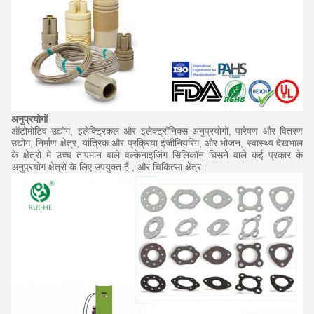
अनुप्रयोगों
ऑटोमोटिव उद्योग, इलेक्ट्रिकल और इलेक्ट्रॉनिक्स अनुप्रयोगों, पारेषण और वितरण
उद्योग, निर्माण क्षेत्र, यांत्रिक और प्रक्रिया इंजीनियरिंग, और भोजन, स्वास्थ्य देखभाल
के क्षेत्रों में उच्च तापमान वाले वल्केनाइजिंग सिलिकॉन घिसने वाले कई प्रकार के
अनुप्रयोग क्षेत्रों के लिए उपयुक्त हैं ,
और
चिकित्सा क्षेत्र।