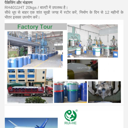
पैकेजिंग और भंडारण
RH4011HT 20kgs / बाल्टी में उपलब्ध है।
सीधे धूप से बाहर एक शांत सूखी जगह में स्टोर करें, निर्माण के दिन से 12 महीनों के
भीतर इसका उपयोग करें।