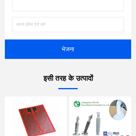
भेजना
इसी तरह के उत्पादों