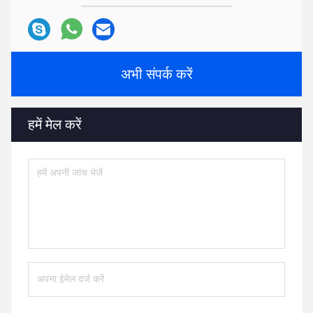
अभी संपर्क करें
हमें मेल करें