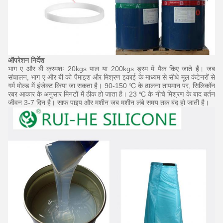
ऑपरेशन निर्देश
भाग ए और बी क्रमशः 20kgs पाल या 200kgs ड्रम में पैक किए जाते हैं।
जब
संचालन, भाग ए और बी को पैमाइश और मिश्रण इकाई के माध्यम से सीधे मूल कंटेनरों से
गर्म मोल्ड में इंजेक्ट किया जा सकता है।
90-150 ℃ के ढालना तापमान पर, सिलिकॉन
रबर आकार के अनुसार मिनटों में ठीक हो जाता है।
23 ℃ के नीचे मिश्रण के बाद बर्तन
जीवन 3-7 दिन है।
साफ पाइप और मशीन जब मशीन लंबे समय तक बंद हो जाती है।