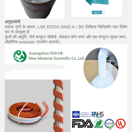
अनुप्रयोगों
बकाया गुणों के कारण, LSR E6250-30KD A / B® लिक्विड सिलिकॉन रबर विशेष
रूप से उपयुक्त है
कुंजी की आपूर्ति, जैसे कंप्यूटर कीबोर्ड, मोबाइल फोन कवर और एक कंप्यूटर सुरक्षा कवर,
औद्योगिक antistatic प्रदर्शन उत्पादों।