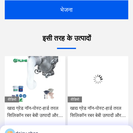
भेजना
इसी तरह के उत्पादों
वीडियो
वीडियो
खाद्य ग्रेड नॉन-पोस्ट-हार्ड तरल
खाद्य ग्रेड नॉन-पोस्ट-हार्ड तरल
सिलिकॉन रबर बेबी उत्पादों और
सिलिकॉन रबर बेबी उत्पादों और
खाद्य संपर्क अनुप्रयोगों के लिए
खाद्य पदार्थों के संपर्क में भागों के
लिए