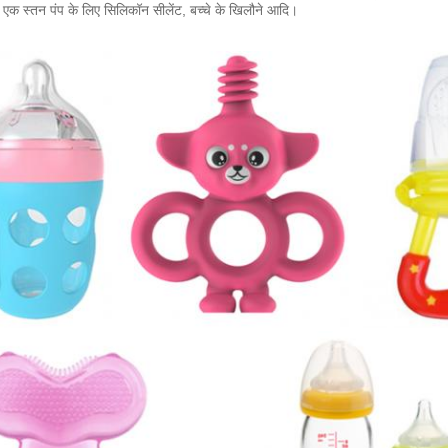
 एक स्तन पंप के लिए सिलिकॉन सीलेंट, बच्चे के खिलौने आदि।