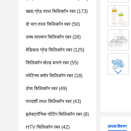
खाद्य ग्रेड तरल सिलिकॉन रबर
(173)
दो भाग तरल सिलिकॉन रबर
(50)
उच्च तापमान सिलिकॉन रबर
(28)
मेडिकल ग्रेड सिलिकॉन रबर
(125)
सिलिकॉन मोल्ड बनाने रबर
(55)
प्लेटिनम क्योर सिलिकॉन रबर
(18)
ठोस सिलिकॉन रबर
(49)
पारदर्शी तरल सिलिकॉन रबर
(43)
इलेक्ट्रॉनिक पोटिंग सिलिकॉन रबर
(8)
उत्पाद विवरण
HTV सिलिकॉन रबर
(42)