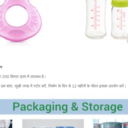
रण
ा 200 किग्रा ड्रम में उपलब्ध है।
र एक शांत, सूखी जगह में स्टोर करें, निर्माण के दिन से 12 महीनों के भीतर इसका उपयोग करें।