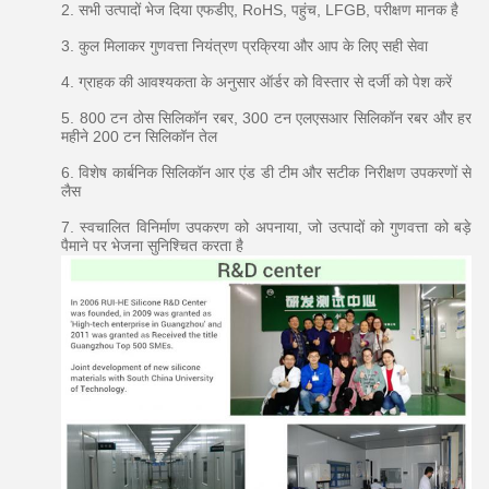
2. सभी उत्पादों भेज दिया एफडीए, RoHS, पहुंच, LFGB, परीक्षण मानक है
3. कुल मिलाकर गुणवत्ता नियंत्रण प्रक्रिया और आप के लिए सही सेवा
4. ग्राहक की आवश्यकता के अनुसार ऑर्डर को विस्तार से दर्जी को पेश करें
5. 800 टन ठोस सिलिकॉन रबर, 300 टन एलएसआर सिलिकॉन रबर और हर
महीने 200 टन सिलिकॉन तेल
6. विशेष कार्बनिक सिलिकॉन आर एंड डी टीम और सटीक निरीक्षण उपकरणों से
लैस
7. स्वचालित विनिर्माण उपकरण को अपनाया, जो उत्पादों को गुणवत्ता को बड़े
पैमाने पर भेजना सुनिश्चित करता है