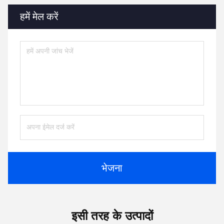
हमें मेल करें
भेजना
इसी तरह के उत्पादों