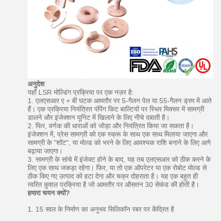
अनुदेश
यहाँ LSR मोल्डिंग प्रक्रिया पर एक नज़र है:
1. एलएसआर ए + बी घटक आमतौर पर 5-गैलन पेल या 55-गैलन ड्रम में आते
हैं।
एक प्रक्रिया नियंत्रित पंपिंग किट बाल्टियों पर स्थिर मिक्सर में सामग्री
डालने और इंजेक्शन यूनिट में खिलाने के लिए नीचे दबाती है।
2. फिर, वर्णक की धाराओं को जोड़ा और नियंत्रित किया जा सकता है।
इंजेक्शन में, प्रेस सामग्री को एक स्क्रू के साथ एक साथ मिलाया जाएगा और
सामग्री के "शॉट", या मोल्ड को भरने के लिए आवश्यक राशि बनाने के लिए आगे
बढ़ाया जाएगा।
3. सामग्री के सांचे में इंजेक्ट होने के बाद, यह तब एलएसआर को ठीक करने के
लिए एक साथ जकड़ा रहेगा।
फिर, या तो एक ऑपरेटर या एक रोबोट मोल्ड से
ठीक किए गए उत्पाद को हटा देगा और चक्र दोहराता है।
यह एक बहुत ही
त्वरित कुशल प्रक्रिया है जो आमतौर पर औसतन 30 सेकंड की होती है।
हमारा चयन क्यों?
1. 15 साल के निर्माण का अनुभव सिलिकॉन रबर पर केंद्रित है