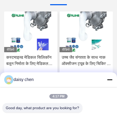
वीडियो
वीडियो
कस्टमाइज्ड मेडिकल सिलिकॉन
उच्च जैव संगतता के साथ नाक
बलून निर्माता के लिए मेडिकल
ऑक्सीजन ट्यूब के लिए चिकित्सा
ग्रेड लिक्विड सिलिकॉन रबर
ग्रेड तरल सिलिकॉन रबर निर्माता
daisy chen
सर्वोत्तम मूल्य प्राप्त करें
सर्वोत्तम मूल्य प्राप्त करें
4:17 PM
Good day, what product are you looking for?