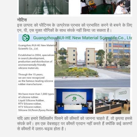
नोटिस
इस उत्पाद को प्लैटिनम के उत्प्रेरक प्रभाव को प्रभावित करने से बचने के लिए
एन, पी, एस युक्त यौगिकों के साथ संपर्क नहीं किया जा सकता है।
यदि आप हमारे सिलिकॉन घिसने की कीमतों को जानना चाहते हैं, तो कृपया हमसे
संपर्क करें।
हम एक वेबसाइट पर कीमतें प्रदान नहीं करते हैं क्योंकि कई कारणों
से कीमतों में उतार-चढ़ाव होता है।