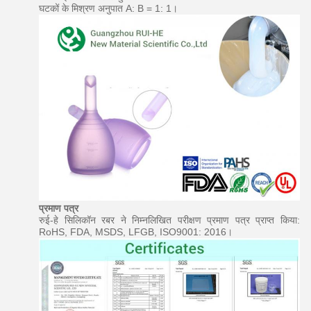
घटकों के मिश्रण अनुपात A: B = 1: 1।
प्रमाण पत्र
रुई-हे सिलिकॉन रबर ने निम्नलिखित परीक्षण प्रमाण पत्र प्राप्त किया:
RoHS, FDA, MSDS, LFGB, ISO9001: 2016।