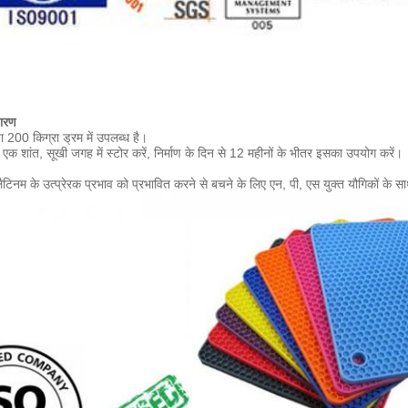
डारण
ा 200 किग्रा ड्रम में उपलब्ध है।
र एक शांत, सूखी जगह में स्टोर करें, निर्माण के दिन से 12 महीनों के भीतर इसका उपयोग करें।
लैटिनम के उत्प्रेरक प्रभाव को प्रभावित करने से बचने के लिए एन, पी, एस युक्त यौगिकों के स