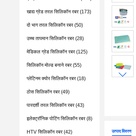
खाद्य ग्रेड तरल सिलिकॉन रबर
(173)
दो भाग तरल सिलिकॉन रबर
(50)
उच्च तापमान सिलिकॉन रबर
(28)
मेडिकल ग्रेड सिलिकॉन रबर
(125)
सिलिकॉन मोल्ड बनाने रबर
(55)
प्लेटिनम क्योर सिलिकॉन रबर
(18)
ठोस सिलिकॉन रबर
(49)
पारदर्शी तरल सिलिकॉन रबर
(43)
इलेक्ट्रॉनिक पोटिंग सिलिकॉन रबर
(8)
उत्पाद विवरण
HTV सिलिकॉन रबर
(42)