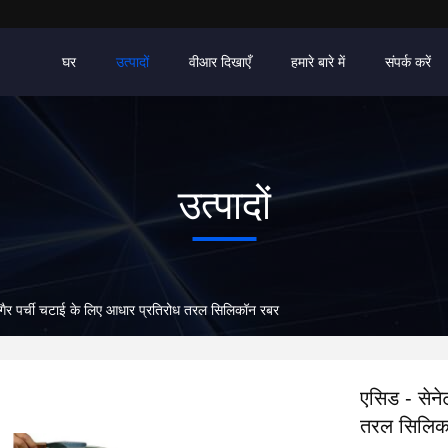
घर
उत्पादों
वीआर दिखाएँ
हमारे बारे में
संपर्क करें
उत्पादों
 गैर पर्ची चटाई के लिए आधार प्रतिरोध तरल सिलिकॉन रबर
एसिड - सेने
तरल सिलिक