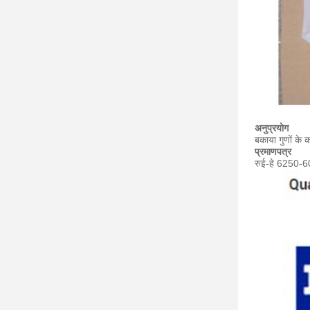
अनुप्रयोग
बकाया गुणों के 
प्रमाणपत्र
रुई-हे 6250-6