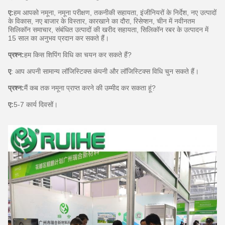
ए:
हम आपको नमूना, नमूना परीक्षण, तकनीकी सहायता, इंजीनियरों के निर्देश, नए उत्पादों
के विकास, नए बाजार के विस्तार, कारखाने का दौरा, रिसेप्शन, चीन में नवीनतम
सिलिकॉन समाचार, संबंधित उत्पादों की खरीद सहायता, सिलिकॉन रबर के उत्पादन में
15 साल का अनुभव प्रदान कर सकते हैं।
प्रश्न:
हम किस शिपिंग विधि का चयन कर सकते हैं?
ए
: आप अपनी सामान्य लॉजिस्टिक्स कंपनी और लॉजिस्टिक्स विधि चुन सकते हैं।
प्रश्न:
मैं कब तक नमूना प्राप्त करने की उम्मीद कर सकता हूं?
ए:
5-7 कार्य दिवसों।