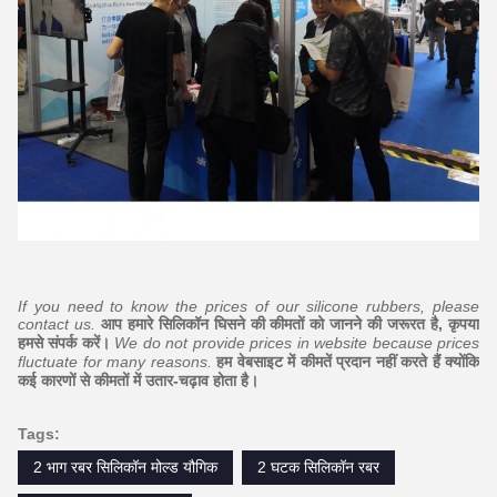
If you need to know the prices of our silicone rubbers, please
contact us.
आप हमारे सिलिकॉन घिसने की कीमतों को जानने की जरूरत है, कृपया
हमसे संपर्क करें।
We do not provide prices in website because prices
fluctuate for many reasons.
हम वेबसाइट में कीमतें प्रदान नहीं करते हैं क्योंकि
कई कारणों से कीमतों में उतार-चढ़ाव होता है।
Tags:
2 भाग रबर सिलिकॉन मोल्ड यौगिक
2 घटक सिलिकॉन रबर