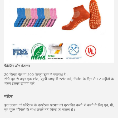
पैकेजिंग और भंडारण
20 किग्रा पेल या 200 किग्रा ड्रम में उपलब्ध है।
सीधे धूप से बाहर एक शांत, सूखी जगह में स्टोर करें, निर्माण के दिन से 12 महीनों के
भीतर इसका उपयोग करें।
नोटिस
इस उत्पाद को प्लैटिनम के उत्प्रेरक प्रभाव को प्रभावित करने से बचने के लिए एन, पी,
एस युक्त यौगिकों के साथ संपर्क नहीं किया जा सकता है।