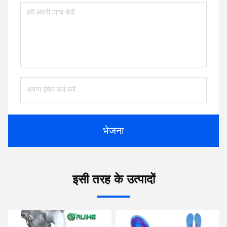
भेजना
इसी तरह के उत्पादों