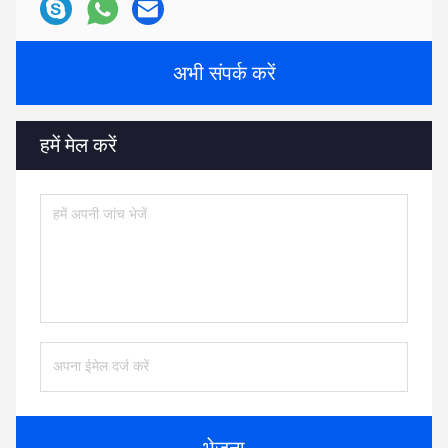
अभी संपर्क करें
हमें मेल करें