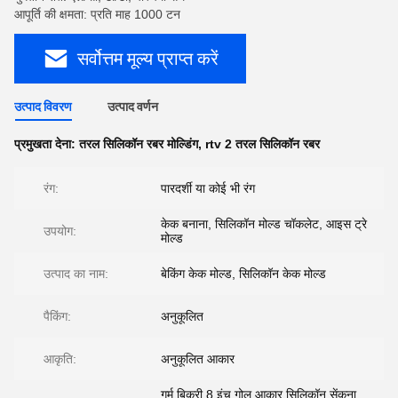
आपूर्ति की क्षमता: प्रति माह 1000 टन
सर्वोत्तम मूल्य प्राप्त करें
उत्पाद विवरण
उत्पाद वर्णन
प्रमुखता देना:
तरल सिलिकॉन रबर मोल्डिंग
,
rtv 2 तरल सिलिकॉन रबर
रंग:
पारदर्शी या कोई भी रंग
केक बनाना, सिलिकॉन मोल्ड चॉकलेट, आइस ट्रे
उपयोग:
मोल्ड
उत्पाद का नाम:
बेकिंग केक मोल्ड, सिलिकॉन केक मोल्ड
पैकिंग:
अनुकूलित
आकृति:
अनुकूलित आकार
गर्म बिक्री 8 इंच गोल आकार सिलिकॉन सेंकना