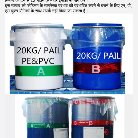
निर्माण के दिन से 12 महीने के भीतर इसका उपयोग करें।
इस उत्पाद को प्लैटिनम के उत्प्रेरक प्रभाव को प्रभावित करने से बचने के लिए एन, पी,
एस युक्त यौगिकों के साथ संपर्क नहीं किया जा सकता है।