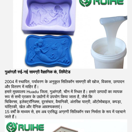
गुआंगज़ौ रुई-नई सामग्री वैज्ञानिक कं, लिमिटेड
2004 में स्थापित, पर्यावरण के अनुकूल सिलिकॉन सामग्री की खोज, विकास, उत्पादन
और वितरण में माहिर हैं।
हमारे मुख्यालय Huadu जिला, गुआंगज़ौ, चीन में स्थित है। हमारे उत्पादों का व्यापक
रूप से सभी प्रकार के उद्योगों में उपयोग किया जाता है, जैसे कि
चिकित्सा, इलेक्ट्रॉनिक्स, दूरसंचार, वैमानिकी, अंतरिक्ष यात्री, ऑटोमोबाइल, कपड़ा,
यांत्रिकी, खेल और दैनिक आवश्यकताएं।
15 वर्षों के माध्यम से, हम अब प्रसिद्ध अग्रणी सिलिकॉन रबर निर्माता के रूप में पहचाने
जाते हैं।