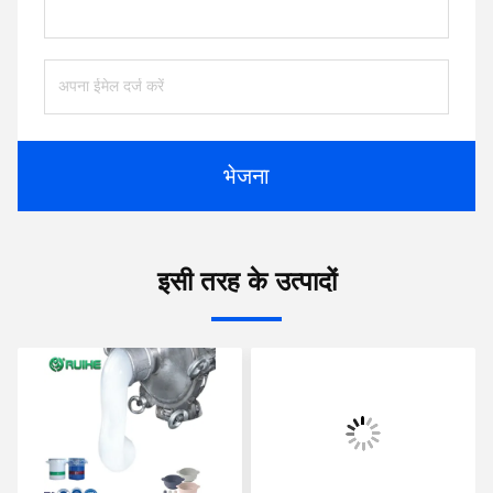
भेजना
इसी तरह के उत्पादों