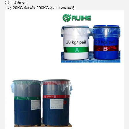
पैकिंग विशिष्टता
· यह 20KG पेल और 200KG ड्रम में उपलब्ध है