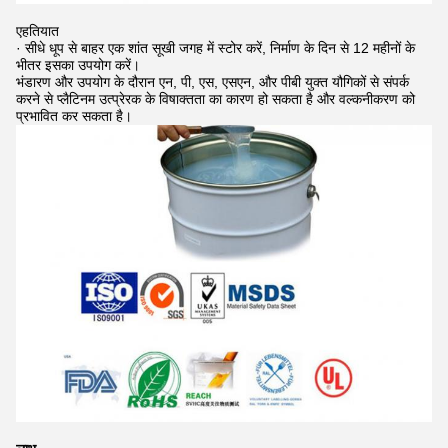
एहतियात
· सीधे धूप से बाहर एक शांत सूखी जगह में स्टोर करें, निर्माण के दिन से 12 महीनों के
भीतर इसका उपयोग करें।
भंडारण और उपयोग के दौरान एन, पी, एस, एसएन, और पीबी युक्त यौगिकों से संपर्क
करने से प्लैटिनम उत्प्रेरक के विषाक्तता का कारण हो सकता है और वल्कनीकरण को
प्रभावित कर सकता है।