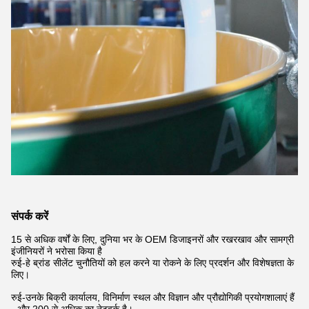
संपर्क करें
15 से अधिक वर्षों के लिए, दुनिया भर के OEM डिजाइनरों और रखरखाव और सामग्री
इंजीनियरों ने भरोसा किया है
रुई-हे ब्रांड सीलेंट चुनौतियों को हल करने या रोकने के लिए प्रदर्शन और विशेषज्ञता के
लिए।
रुई-उनके बिक्री कार्यालय, विनिर्माण स्थल और विज्ञान और प्रौद्योगिकी प्रयोगशालाएं हैं