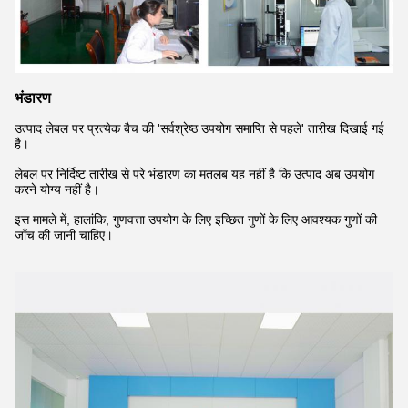
भंडारण
उत्पाद लेबल पर प्रत्येक बैच की 'सर्वश्रेष्ठ उपयोग समाप्ति से पहले' तारीख दिखाई गई
है।
लेबल पर निर्दिष्ट तारीख से परे भंडारण का मतलब यह नहीं है कि उत्पाद अब उपयोग
करने योग्य नहीं है।
इस मामले में, हालांकि, गुणवत्ता उपयोग के लिए इच्छित गुणों के लिए आवश्यक गुणों की
जाँच की जानी चाहिए।