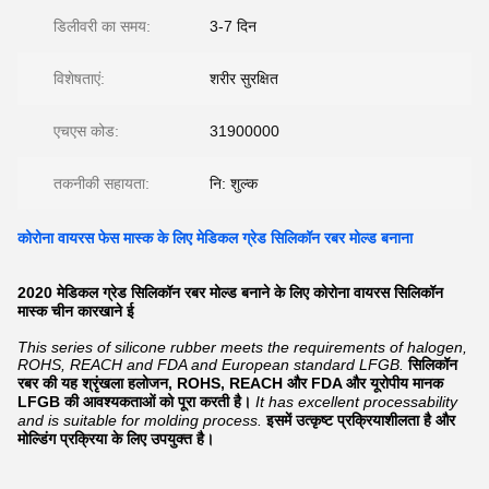
डिलीवरी का समय:
3-7 दिन
विशेषताएं:
शरीर सुरक्षित
एचएस कोड:
31900000
तकनीकी सहायता:
नि: शुल्क
कोरोना वायरस फेस मास्क के लिए मेडिकल ग्रेड सिलिकॉन रबर मोल्ड बनाना
2020 मेडिकल ग्रेड सिलिकॉन रबर मोल्ड बनाने के लिए कोरोना वायरस सिलिकॉन
मास्क चीन कारखाने ई
This series of silicone rubber meets the requirements of halogen,
ROHS, REACH and FDA and European standard LFGB.
सिलिकॉन
रबर की यह श्रृंखला हलोजन, ROHS, REACH और FDA और यूरोपीय मानक
LFGB की आवश्यकताओं को पूरा करती है।
It has excellent processability
and is suitable for molding process.
इसमें उत्कृष्ट प्रक्रियाशीलता है और
मोल्डिंग प्रक्रिया के लिए उपयुक्त है।