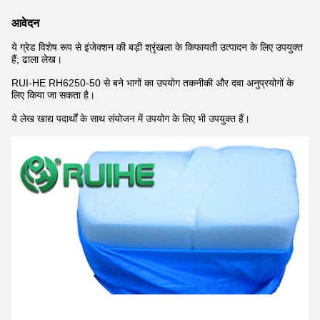
आवेदन
ये ग्रेड विशेष रूप से इंजेक्शन की बड़ी श्रृंखला के किफायती उत्पादन के लिए उपयुक्त
हैं; ढाला लेख।
RUI-HE RH6250-50 से बने भागों का उपयोग तकनीकी और दवा अनुप्रयोगों के
लिए किया जा सकता है।
ये लेख खाद्य पदार्थों के साथ संयोजन में उपयोग के लिए भी उपयुक्त हैं।