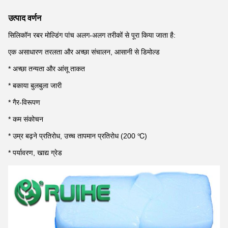
उत्पाद वर्णन
सिलिकॉन रबर मोल्डिंग पांच अलग-अलग तरीकों से पूरा किया जाता है:
एक असाधारण तरलता और अच्छा संचालन, आसानी से डिमोल्ड
* अच्छा तन्यता और आंसू ताकत
* बकाया बुलबुला जारी
* गैर-विरूपण
* कम संकोचन
* उम्र बढ़ने प्रतिरोध, उच्च तापमान प्रतिरोध (200 ℃)
* पर्यावरण, खाद्य ग्रेड