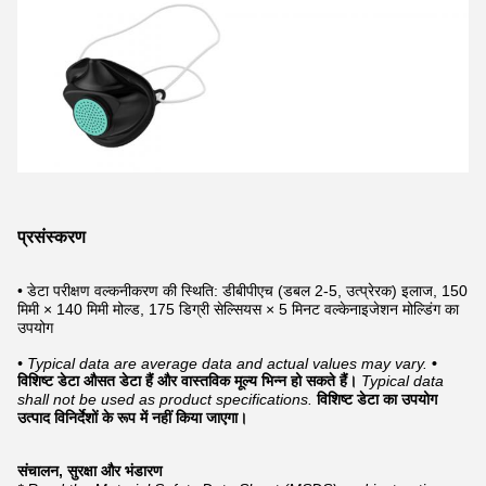
प्रसंस्करण
• डेटा परीक्षण वल्कनीकरण की स्थिति: डीबीपीएच (डबल 2-5, उत्प्रेरक) इलाज, 150
मिमी × 140 मिमी मोल्ड, 175 डिग्री सेल्सियस × 5 मिनट वल्केनाइजेशन मोल्डिंग का
उपयोग
• Typical data are average data and actual values may vary.
•
विशिष्ट डेटा औसत डेटा हैं और वास्तविक मूल्य भिन्न हो सकते हैं।
Typical data
shall not be used as product specifications.
विशिष्ट डेटा का उपयोग
उत्पाद विनिर्देशों के रूप में नहीं किया जाएगा।
संचालन, सुरक्षा और भंडारण