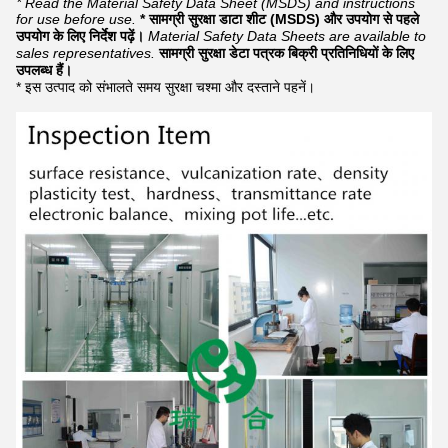
* Read the Material Safety Data Sheet (MSDS) and instructions
for use before use.
* सामग्री सुरक्षा डाटा शीट (MSDS) और उपयोग से पहले
उपयोग के लिए निर्देश पढ़ें।
Material Safety Data Sheets are available to
sales representatives.
सामग्री सुरक्षा डेटा पत्रक बिक्री प्रतिनिधियों के लिए
उपलब्ध हैं।
* इस उत्पाद को संभालते समय सुरक्षा चश्मा और दस्ताने पहनें।