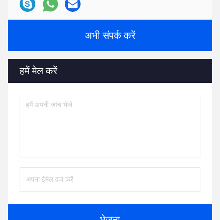
अभी संपर्क करें
हमें मेल करें
भेजना