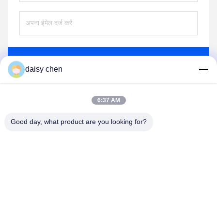
भेजना
daisy chen
6:37 AM
इसी तरह के उत्पादों
Good day, what product are you looking for?
वीडियो
वीडियो