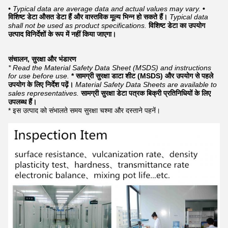
• Typical data are average data and actual values may vary.
•
विशिष्ट डेटा औसत डेटा हैं और वास्तविक मूल्य भिन्न हो सकते हैं।
Typical data
shall not be used as product specifications.
विशिष्ट डेटा का उपयोग
उत्पाद विनिर्देशों के रूप में नहीं किया जाएगा।
संचालन, सुरक्षा और भंडारण
* Read the Material Safety Data Sheet (MSDS) and instructions
for use before use.
* सामग्री सुरक्षा डाटा शीट (MSDS) और उपयोग से पहले
उपयोग के लिए निर्देश पढ़ें।
Material Safety Data Sheets are available to
sales representatives.
सामग्री सुरक्षा डेटा पत्रक बिक्री प्रतिनिधियों के लिए
उपलब्ध हैं।
* इस उत्पाद को संभालते समय सुरक्षा चश्मा और दस्ताने पहनें।