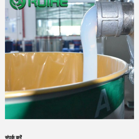
संपर्क करें