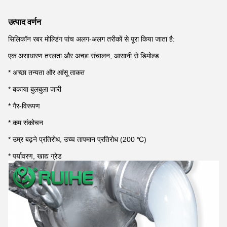
उत्पाद वर्णन
सिलिकॉन रबर मोल्डिंग पांच अलग-अलग तरीकों से पूरा किया जाता है:
एक असाधारण तरलता और अच्छा संचालन, आसानी से डिमोल्ड
* अच्छा तन्यता और आंसू ताकत
* बकाया बुलबुला जारी
* गैर-विरूपण
* कम संकोचन
* उम्र बढ़ने प्रतिरोध, उच्च तापमान प्रतिरोध (200 ℃)
* पर्यावरण, खाद्य ग्रेड