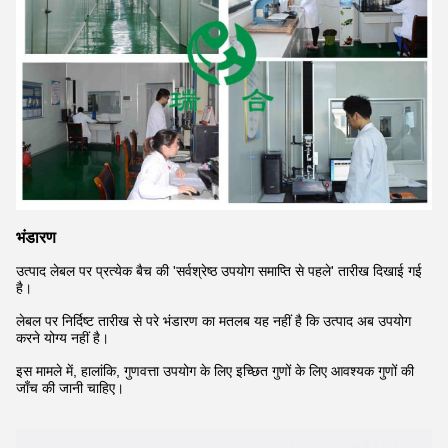
भंडारण
उत्पाद लेबल पर प्रत्येक बैच की 'सर्वश्रेष्ठ उपयोग समाप्ति से पहले' तारीख दिखाई गई
है।
लेबल पर निर्दिष्ट तारीख से परे भंडारण का मतलब यह नहीं है कि उत्पाद अब उपयोग
करने योग्य नहीं है।
इस मामले में, हालांकि, गुणवत्ता उपयोग के लिए इच्छित गुणों के लिए आवश्यक गुणों की
जाँच की जानी चाहिए।