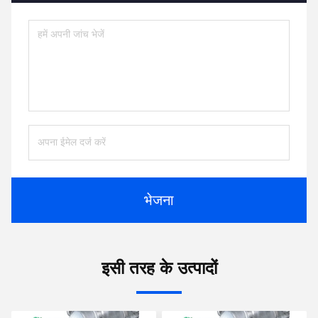
भेजना
इसी तरह के उत्पादों