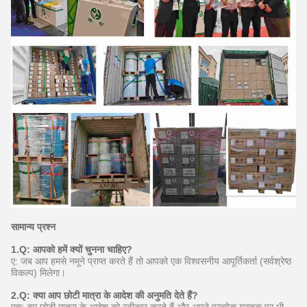
सामान्य प्रश्न
1.Q: आपको हमें क्यों चुनना चाहिए?
ए: जब आप हमसे नमूने प्राप्त करते हैं तो आपको एक विश्वसनीय आपूर्तिकर्ता (सर्वश्रेष्ठ
विकल्प) मिलेगा।
2.Q: क्या आप छोटी मात्रा के आदेश की अनुमति देते हैं?