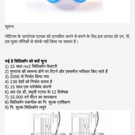
सूचना
प्लैटिनम के उत्प्रेरक प्रभाव को प्रभावित करने से बचने के लिए इस उत्पाद को एन, पी,
एस युक्त यौगिकों से संपर्क नहीं किया जा सकता है।
रुई हे सिलिकॉन को क्यों चुना
1) 15 साल rtv2 सिलिकॉन फैक्टरी
2) गुणवत्ता की समस्या होने पर रिटर्न और एक्सचेंज स्वीकार किए जाते हैं
3) 2006 से निर्यात किया गया
4) 138 देशों को निर्यात करता है
5) 15 साल एक भरोसेमंद कंपनी
6) आर एंड डी, क्यूसी स्टाफ के 12 विशेषज्ञ
7) 15.000 वर्ग मीटर का कारखाना
8) सिलिकॉन तकनीक का नि: शुल्क प्रशिक्षण
9) नि: शुल्क सिलिकॉन नमूने