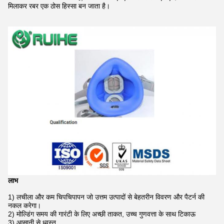
मिलाकर रबर एक ठोस हिस्सा बन जाता है।
लाभ
1) लचीला और कम चिपचिपापन जो उत्तम उत्पादों से बेहतरीन विवरण और पैटर्न की
नकल करेगा।
2) मोल्डिंग समय की गारंटी के लिए अच्छी ताकत, उच्च गुणवत्ता के साथ टिकाऊ
3) आसानी से ध्वस्त