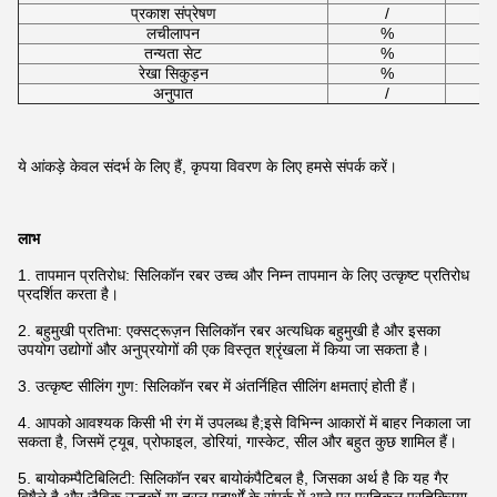
प्रकाश संप्रेषण
/
लचीलापन
%
तन्यता सेट
%
रेखा सिकुड़न
%
अनुपात
/
ये आंकड़े केवल संदर्भ के लिए हैं, कृपया विवरण के लिए हमसे संपर्क करें।
लाभ
1. तापमान प्रतिरोध: सिलिकॉन रबर उच्च और निम्न तापमान के लिए उत्कृष्ट प्रतिरोध
प्रदर्शित करता है।
2. बहुमुखी प्रतिभा: एक्सट्रूज़न सिलिकॉन रबर अत्यधिक बहुमुखी है और इसका
उपयोग उद्योगों और अनुप्रयोगों की एक विस्तृत श्रृंखला में किया जा सकता है।
3. उत्कृष्ट सीलिंग गुण: सिलिकॉन रबर में अंतर्निहित सीलिंग क्षमताएं होती हैं।
4. आपको आवश्यक किसी भी रंग में उपलब्ध है;इसे विभिन्न आकारों में बाहर निकाला जा
सकता है, जिसमें ट्यूब, प्रोफाइल, डोरियां, गास्केट, सील और बहुत कुछ शामिल हैं।
5. बायोकम्पैटिबिलिटी: सिलिकॉन रबर बायोकंपैटिबल है, जिसका अर्थ है कि यह गैर