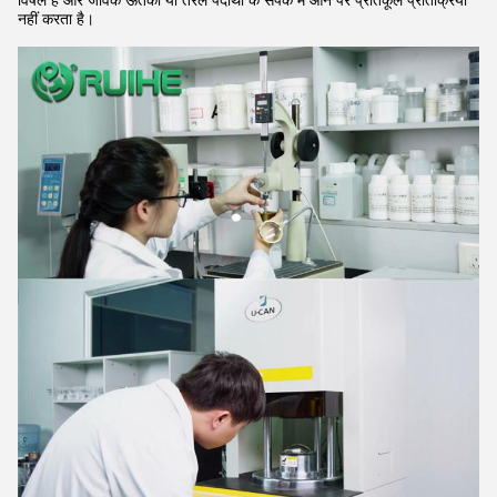
विषैले है और जैविक ऊतकों या तरल पदार्थों के संपर्क में आने पर प्रतिकूल प्रतिक्रिया
नहीं करता है।