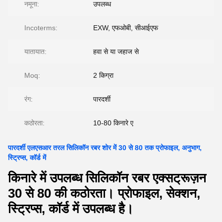
नमूना:
उपलब्ध
Incoterms:
EXW, एफओबी, सीआईएफ
यातायात:
हवा से या जहाज से
Moq:
2 किग्रा
रंग:
पारदर्शी
कठोरता:
10-80 किनारे ए
पारदर्शी एलएसआर तरल सिलिकॉन रबर शोर में 30 से 80 तक प्रोफाइल, अनुभाग,
स्ट्रिप्स, कॉर्ड में
किनारे में उपलब्ध सिलिकॉन रबर एक्सट्रूज़न
30 से 80 की कठोरता। प्रोफाइल, सेक्शन,
स्ट्रिप्स, कॉर्ड में उपलब्ध है।