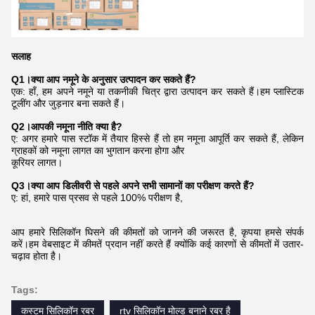
सलाह
Q1।क्या आप नमूने के अनुसार उत्पादन कर सकते हैं?
एक: हाँ, हम अपने नमूने या तकनीकी चित्र द्वारा उत्पादन कर सकते हैं।हम प्लास्टिक
टूलींग और जुड़नार बना सकते हैं।
Q2।आपकी नमूना नीति क्या है?
ए: अगर हमारे पास स्टॉक में तैयार हिस्से हैं तो हम नमूना आपूर्ति कर सकते हैं, लेकिन
ग्राहकों को नमूना लागत का भुगतान करना होगा और
कूरियर लागत।
Q3।क्या आप डिलीवरी से पहले अपने सभी सामानों का परीक्षण करते हैं?
ए: हां, हमारे पास प्रसव से पहले 100% परीक्षण है,
आप हमारे सिलिकॉन घिसने की कीमतों को जानने की जरूरत है, कृपया हमसे संपर्क
करें।हम वेबसाइट में कीमतें प्रदान नहीं करते हैं क्योंकि कई कारणों से कीमतों में उतार-
चढ़ाव होता है।
Tags:
कस्टम सिलिकॉन रबर
rtv सिलिकॉन मोल्ड बनाने रबर है