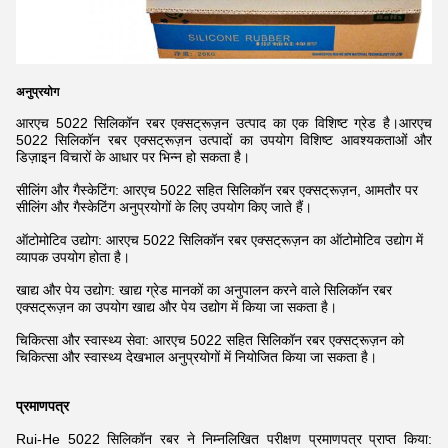
अनुप्रयोग
आरएच 5022 सिलिकॉन रबर एक्सट्रूज़न उत्पाद का एक विशिष्ट ग्रेड है।आरएच
5022 सिलिकॉन रबर एक्सट्रूज़न उत्पादों का उपयोग विशिष्ट आवश्यकताओं और
डिज़ाइन विचारों के आधार पर भिन्न हो सकता है।
सीलिंग और गैस्केटिंग: आरएच 5022 सहित सिलिकॉन रबर एक्सट्रूज़न, आमतौर पर
सीलिंग और गैस्केटिंग अनुप्रयोगों के लिए उपयोग किए जाते हैं।
ऑटोमोटिव उद्योग: आरएच 5022 सिलिकॉन रबर एक्सट्रूज़न का ऑटोमोटिव उद्योग में
व्यापक उपयोग होता है।
खाद्य और पेय उद्योग: खाद्य ग्रेड मानकों का अनुपालन करने वाले सिलिकॉन रबर
एक्सट्रूज़न का उपयोग खाद्य और पेय उद्योग में किया जा सकता है।
चिकित्सा और स्वास्थ्य सेवा: आरएच 5022 सहित सिलिकॉन रबर एक्सट्रूज़न को
चिकित्सा और स्वास्थ्य देखभाल अनुप्रयोगों में नियोजित किया जा सकता है।
प्रमाणपत्र
Rui-He 5022 सिलिकॉन रबर ने निम्नलिखित परीक्षण प्रमाणपत्र प्राप्त किया: