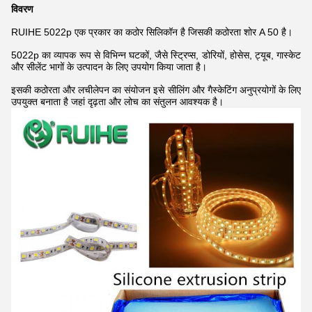
विवरण
RUIHE 5022p एक प्रकार का कठोर सिलिकॉन है जिसकी कठोरता शोर A 50 है।
5022p का व्यापक रूप से विभिन्न घटकों, जैसे स्ट्रिप्स, डोरियों, होसेस, ट्यूब, गास्केट
और सीलेंट भागों के उत्पादन के लिए उपयोग किया जाता है।
इसकी कठोरता और लचीलेपन का संयोजन इसे सीलिंग और गैस्केटिंग अनुप्रयोगों के लिए
उपयुक्त बनाता है जहां दृढ़ता और लोच का संतुलन आवश्यक है।