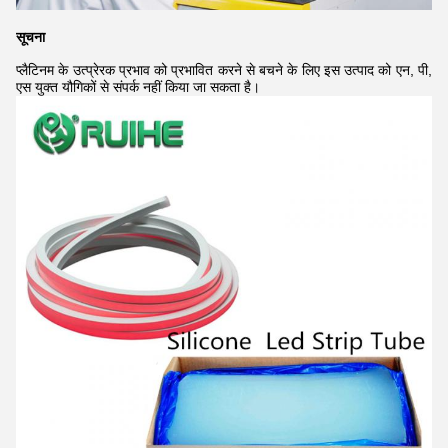
सूचना
प्लैटिनम के उत्प्रेरक प्रभाव को प्रभावित करने से बचने के लिए इस उत्पाद को एन, पी,
एस युक्त यौगिकों से संपर्क नहीं किया जा सकता है।