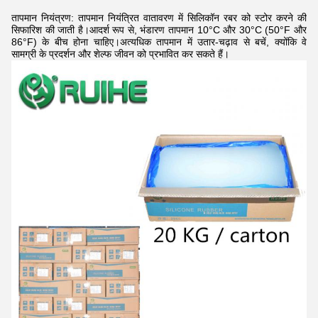
तापमान नियंत्रण: तापमान नियंत्रित वातावरण में सिलिकॉन रबर को स्टोर करने की
सिफारिश की जाती है।आदर्श रूप से, भंडारण तापमान 10°C और 30°C (50°F और
86°F) के बीच होना चाहिए।अत्यधिक तापमान में उतार-चढ़ाव से बचें, क्योंकि वे
सामग्री के प्रदर्शन और शेल्फ जीवन को प्रभावित कर सकते हैं।