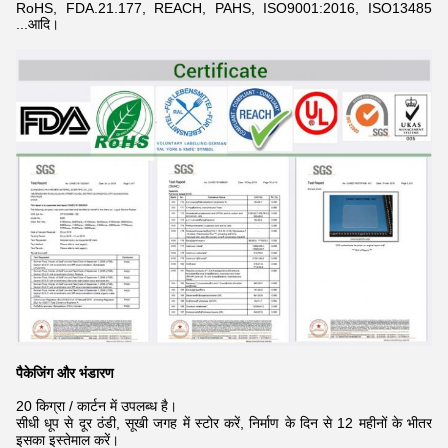
RoHS, FDA.21.177, REACH, PAHS, ISO9001:2016, ISO13485
...आदि।
पैकेजिंग और भंडारण
20 किग्रा / कार्टन में उपलब्ध है।
सीधी धूप से दूर ठंडी, सूखी जगह में स्टोर करें, निर्माण के दिन से 12 महीनों के भीतर
इसका इस्तेमाल करें।