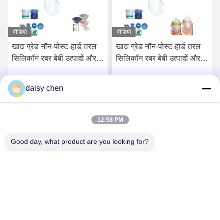
वीडियो
वीडियो
खाद्य ग्रेड नॉन-पोस्ट-हार्ड तरल
खाद्य ग्रेड नॉन-पोस्ट-हार्ड तरल
सिलिकॉन रबर बेबी उत्पादों और
सिलिकॉन रबर बेबी उत्पादों और
खाद्य संपर्क अनुप्रयोगों के लिए
खाद्य पदार्थों के संपर्क में भागों के
लिए
daisy chen
सर्वोत्तम मूल्य प्राप्त करें
सर्वोत्तम मूल्य प्राप्त करें
12:58 PM
Good day, what product are you looking for?
Guangzhou Ruihe New Material Technology
Co., Ltd
ywb-wx@ruihe168.com