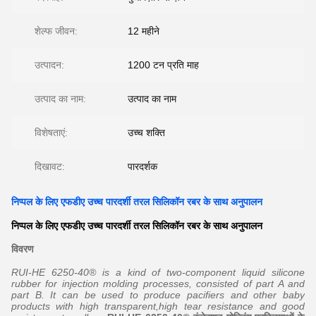
शेल्फ जीवन:
12 महीने
उत्पादन:
1200 टन प्रति माह
उत्पाद का नाम:
उत्पाद का नाम
विशेषताएं:
उच्च शक्ति
दिखावट:
पारदर्शक
निप्पल के लिए एफडीए उच्च पारदर्शी तरल सिलिकॉन रबर के साथ अनुपालन
निप्पल के लिए एफडीए उच्च पारदर्शी तरल सिलिकॉन रबर के साथ अनुपालन
विवरण
RUI-HE 6250-40® is a kind of two-component liquid silicone
rubber for injection molding processes, consisted of part A and
part B. It can be used to produce pacifiers and other baby
products with high transparent,high tear resistance and good