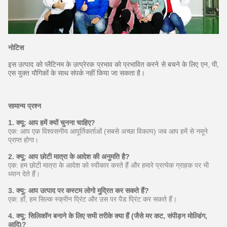
नोटिस
इस उत्पाद को प्लैटिनम के उत्प्रेरक प्रभाव को प्रभावित करने से बचने के लिए एन, पी,
एस युक्त यौगिकों के साथ संपर्क नहीं किया जा सकता है।
सामान्य प्रश्न
1. क्यू: आप हमें क्यों चुनना चाहिए?
एक: आप एक विश्वसनीय आपूर्तिकर्ताओं (सबसे अच्छा विकल्प) जब आप हमें से नमूने
प्राप्त होगा।
2. क्यू: आप छोटी मात्रा के आदेश की अनुमति है?
एक: हम छोटी मात्रा के आदेश को स्वीकार करते हैं और हमारे प्रत्येक ग्राहक पर भी
ध्यान देते हैं।
3. क्यू: आप उत्पाद पर कस्टम लोगो मुद्रित कर सकते हैं?
एक: हाँ, हम सिल्क स्क्रीन प्रिंट और उस पर पैड प्रिंट कर सकते हैं।
4. क्यू: सिलिकॉन बनाने के लिए सभी तरीके क्या हैं (जैसे मर कट, संपीड़न मोल्डिंग,
आदि)?