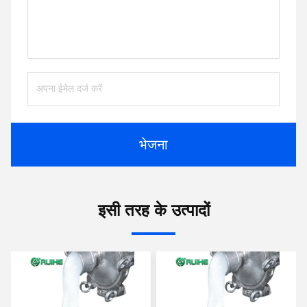
भेजना
इसी तरह के उत्पादों