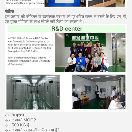
नोटिस
इस उत्पाद को प्लैटिनम के उत्प्रेरक प्रभाव को प्रभावित करने से बचने के लिए एन, पी,
एस युक्त यौगिकों के साथ संपर्क नहीं किया जा सकता है।
सामान्य प्रश्न
प्रश्न: अपने MOQ?
एक: 500 KG है
प्रश्न: अपने प्रसव की तारीख क्या है?