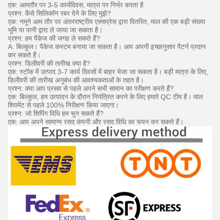
एक: आमतौर पर 3-5 कार्यदिवस, मात्रा पर निर्भर करता है
प्रश्न: कैसे सिलिकॉन रबर देने के लिए मुझे?
एक: नमूने आम तौर पर अंतरराष्ट्रीय एक्सप्रेस द्वारा वितरित, माल की एक बड़ी संख्या
भूमि या पानी द्वारा ले जाया जा सकता है।
प्रश्न: हम पैकेज की जगह ले सकते हैं?
A: बिल्कुल।
पैकेज कस्टम बनाया जा सकता है।
आप अपनी इच्छानुसार पैटर्न प्रदान
कर सकते हैं।
प्रश्न: डिलीवरी की तारीख क्या है?
एक: स्टॉक में उत्पाद 3-7 कार्य दिवसों में बाहर भेजा जा सकता है।
बड़ी मात्रा के लिए,
डिलीवरी की तारीख अनुबंध की आवश्यकताओं के तहत है।
प्रश्न: क्या आप प्रसव से पहले अपने सभी सामान का परीक्षण करते हैं?
एक: बिल्कुल, हम उत्पादन के दौरान नियंत्रित करने के लिए हमारे QC टीम है।
माल
शिपमेंट से पहले 100% निरीक्षण किया जाएगा।
प्रश्न: जो शिपिंग विधि हम चुन सकते हैं?
एक: आप अपने सामान्य रसद कंपनी और रसद विधि का चयन कर सकते हैं।