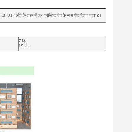
00KG / लोहे के ड्रम में एक प्लास्टिक बैग के साथ पैक किया जाता है।
7 दिन
15 दिन