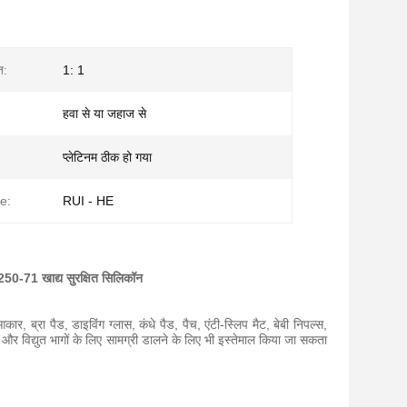
त:
1: 1
हवा से या जहाज से
प्लेटिनम ठीक हो गया
e:
RUI - HE
250-71 खाद्य सुरक्षित सिलिकॉन
ार, ब्रा पैड, डाइविंग ग्लास, कंधे पैड, पैच, एंटी-स्लिप मैट, बेबी निपल्स,
 और विद्युत भागों के लिए सामग्री डालने के लिए भी इस्तेमाल किया जा सकता