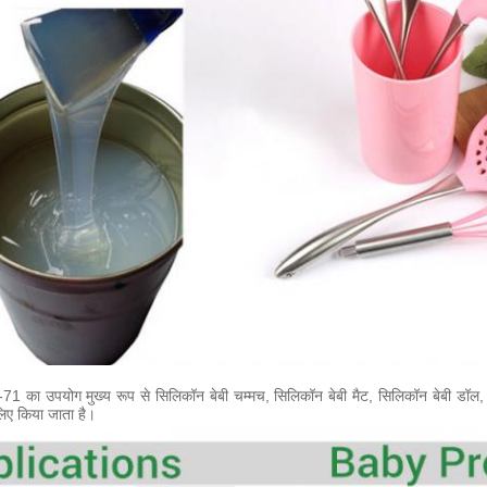
71 का उपयोग मुख्य रूप से
सिलिकॉन बेबी चम्मच, सिलिकॉन बेबी मैट, सिलिकॉन बेबी डॉल,
िए किया जाता है।