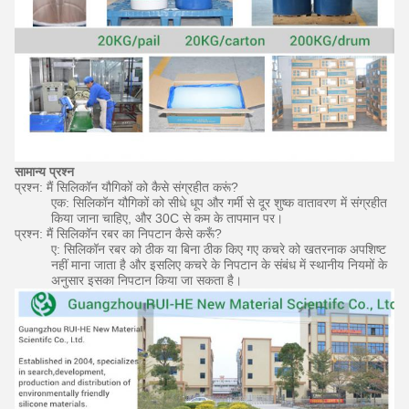
सामान्य प्रश्न
प्रश्न: मैं सिलिकॉन यौगिकों को कैसे संग्रहीत करूं?
एक: सिलिकॉन यौगिकों को सीधे धूप और गर्मी से दूर शुष्क वातावरण में संग्रहीत
किया जाना चाहिए, और 30C से कम के तापमान पर।
प्रश्न: मैं सिलिकॉन रबर का निपटान कैसे करूँ?
ए: सिलिकॉन रबर को ठीक या बिना ठीक किए गए कचरे को खतरनाक अपशिष्ट
नहीं माना जाता है और इसलिए कचरे के निपटान के संबंध में स्थानीय नियमों के
अनुसार इसका निपटान किया जा सकता है।