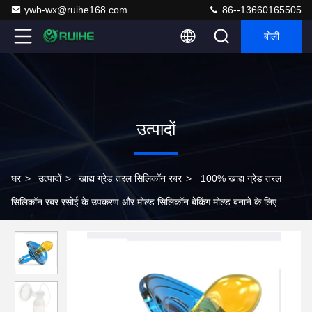
ywb-wx@ruihe168.com
86--13660165505
बोली
उत्पादों
घर
>
उत्पादों
>
खाद्य ग्रेड तरल सिलिकॉन रबर
>
100% खाद्य ग्रेड तरल
सिलिकॉन रबर रसोई के उपकरण और मोल्ड सिलिकॉन बेकिंग मोल्ड बनाने के लिए