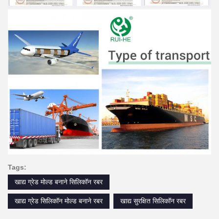
Tags:
खाद्य ग्रेड मोल्ड बनाने सिलिकॉन रबर
खाद्य ग्रेड सिलिकॉन मोल्ड बनाने रबर
खाद्य सुरक्षित सिलिकॉन रबर