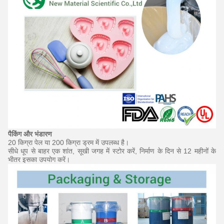
पैकिंग और भंडारण
20 किग्रा पेल या 200 किग्रा ड्रम में उपलब्ध है।
सीधे धूप से बाहर एक शांत, सूखी जगह में स्टोर करें, निर्माण के दिन से 12 महीनों के
भीतर इसका उपयोग करें।