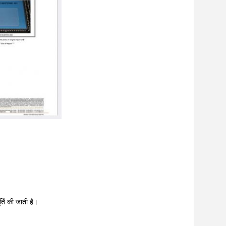
्ति की जाती है।