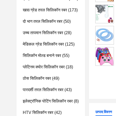
खाद्य ग्रेड तरल सिलिकॉन रबर
(173)
दो भाग तरल सिलिकॉन रबर
(50)
उच्च तापमान सिलिकॉन रबर
(28)
मेडिकल ग्रेड सिलिकॉन रबर
(125)
सिलिकॉन मोल्ड बनाने रबर
(55)
प्लेटिनम क्योर सिलिकॉन रबर
(18)
ठोस सिलिकॉन रबर
(49)
पारदर्शी तरल सिलिकॉन रबर
(43)
इलेक्ट्रॉनिक पोटिंग सिलिकॉन रबर
(8)
उत्पाद विवरण
HTV सिलिकॉन रबर
(42)