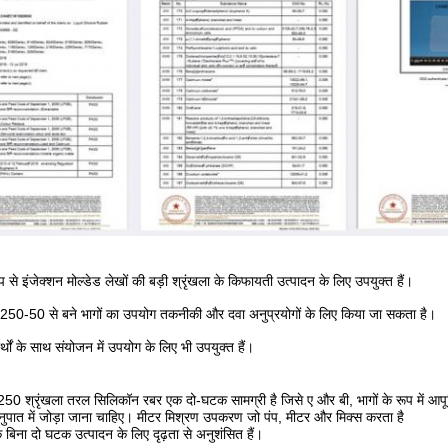
ूप से इंजेक्शन मोल्डेड लेखों की बड़ी श्रृंखला के किफायती उत्पादन के लिए उपयुक्त हैं।
-50 से बने भागों का उपयोग तकनीकी और दवा अनुप्रयोगों के लिए किया जा सकता है।
र्थों के साथ संयोजन में उपयोग के लिए भी उपयुक्त हैं।
50 श्रृंखला तरल सिलिकॉन रबर एक दो-घटक सामग्री है जिसे ए और बी, भागों के रूप में आपूर
ुपात में जोड़ा जाना चाहिए।
मीटर मिश्रण उपकरण जो पंप, मीटर और मिक्स करता है
 बिना दो घटक उत्पादन के लिए दृढ़ता से अनुशंसित हैं।