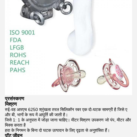
प्रसंस्करण
मिश्रण
रुई-वह आरएच 6250 श्रृंखला तरल सिलिकॉन रबर एक दो-घटक सामग्री है जिसे ए
और बी, भागों के रूप में आपूर्ति की जाती है।
जिसे 1: 1 के अनुपात में जोड़ा जाना चाहिए।
मीटर मिश्रण उपकरण जो पंप, मीटर और
मिक्स करता है
हवा के निगमन के बिना दो घटक उत्पादन के लिए दृढ़ता से अनुशंसित हैं।
पॉट जीवन