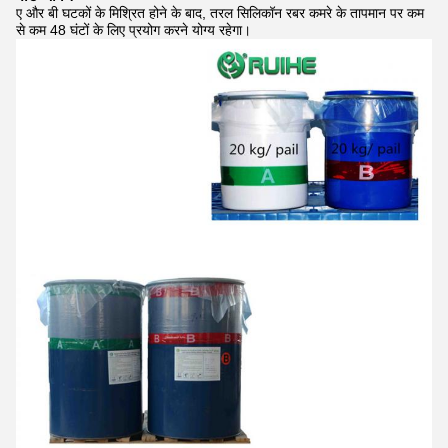
ए और बी घटकों के मिश्रित होने के बाद, तरल सिलिकॉन
रबर कमरे के तापमान पर कम
से कम 48 घंटों के लिए प्रयोग करने योग्य रहेगा।