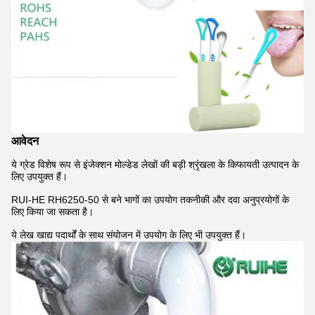
आवेदन
ये ग्रेड विशेष रूप से इंजेक्शन मोल्डेड लेखों की बड़ी श्रृंखला के किफायती उत्पादन के
लिए उपयुक्त हैं।
RUI-HE RH6250-50 से बने भागों का उपयोग तकनीकी और दवा अनुप्रयोगों के
लिए किया जा सकता है।
ये लेख खाद्य पदार्थों के साथ संयोजन में उपयोग के लिए भी उपयुक्त हैं।