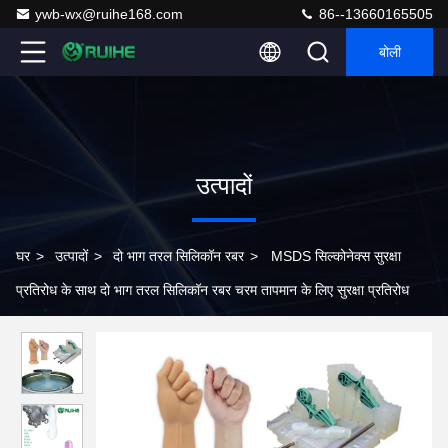
ywb-wx@ruihe168.com
86--13660165505
बोली
उत्पादों
घर
>
उत्पादों
>
दो भाग तरल सिलिकॉन रबर
>
MSDS सिल्कोनेक्स सुरक्षा
प्रतिरोध के साथ दो भाग तरल सिलिकॉन रबर चरम तापमान के लिए सुरक्षा प्रतिरोध