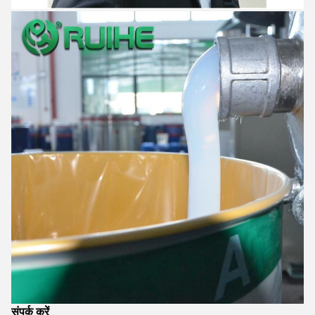
संपर्क करें