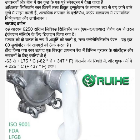
उपकरणों और बीच में सब कुछ के एक पूरे स्पेक्ट्रम में देखा जाता है।
अधिकांश सिलिकॉन रबर किस्में उच्च विद्युत इन्सुलेशन के सामान्य रूप से पाए जाने वाले
गुणों में साझा करती हैं, अत्यधिक तापमान के प्रतिरोध, कठोर वातावरण में रासायनिक
निष्क्रियता और लचीलापन।
उत्पाद वर्णन
रुई आरएच 6250 सीरीज़ लिक्विड सिलिकॉन रबर (एफ-एलएसआर) विशेष रूप से तरल
इंजेक्शन मोल्डिंग के लिए डिज़ाइन किया गया है।
उत्पाद को दो घटक के रूप में आपूर्ति की जाती है, नरम फ्लोरोसिलिकॉन पेस्ट। यह एक
60 डुओमीटर की सामग्री को ठीक करता है।
ठीक किया गया रबर उत्पाद एक विस्तृत तापमान रेंज में विभिन्न प्रकार के सॉल्वैंट्स और
रसायनों के लिए प्रतिरोधी है
-63 से + 175 ° C (-82 ° से + 347 ° F) विसर्जन की स्थिति में, और शुष्क गर्मी में
+ 225 ° C (+ 437 ° F) तक।